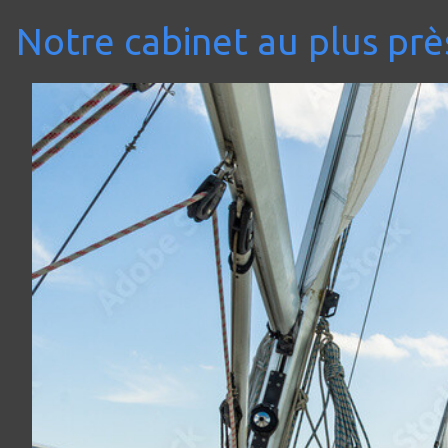
Notre cabinet au plus près