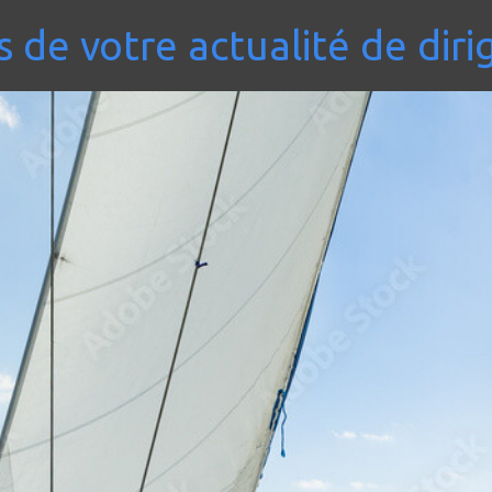
 de votre actualité de diri