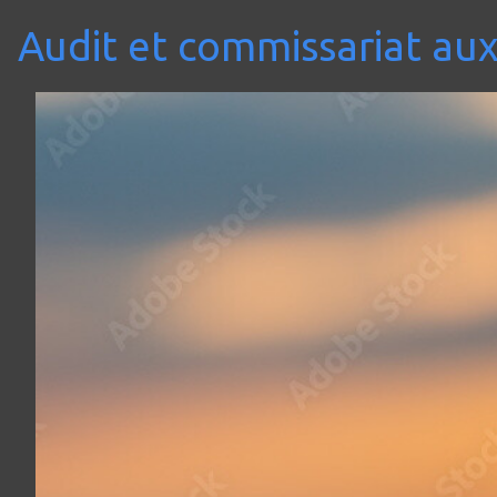
Audit et commissariat au