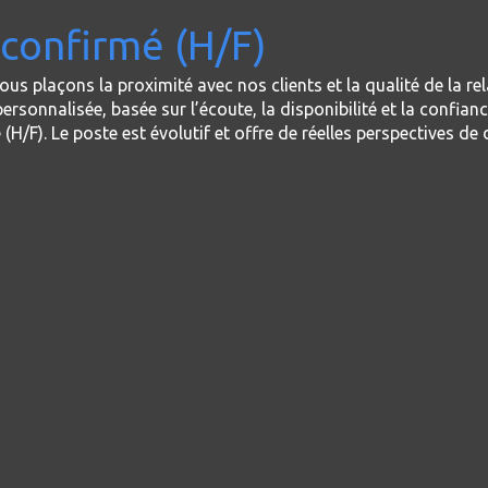
confirmé (H/F)
ous plaçons la proximité avec nos clients et la qualité de la 
rsonnalisée, basée sur l’écoute, la disponibilité et la confia
(H/F). Le poste est évolutif et offre de réelles perspectives