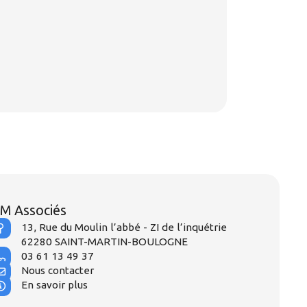
M Associés
13, Rue du Moulin l’abbé - ZI de l’inquétrie
62280 SAINT-MARTIN-BOULOGNE
03 61 13 49 37
Nous contacter
En savoir plus