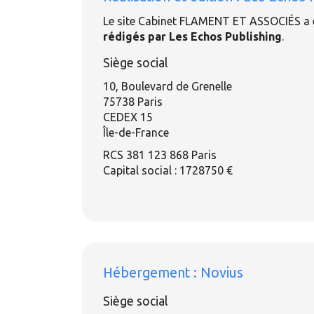
Le site Cabinet FLAMENT ET ASSOCIÉS a
rédigés par Les Echos Publishing
.
Siège social
10, Boulevard de Grenelle
75738 Paris
CEDEX 15
Île-de-France
RCS 381 123 868 Paris
Capital social : 1728750 €
Hébergement :
Novius
Siège social