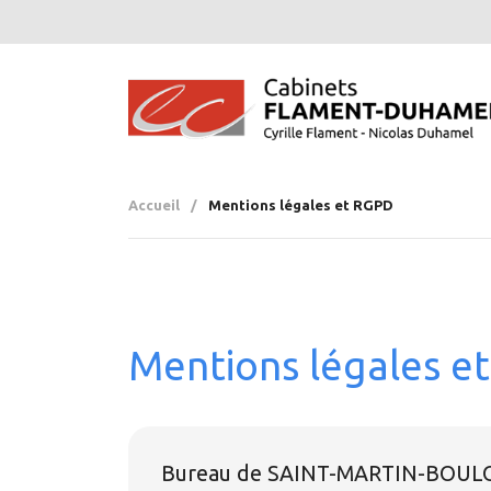
Accueil
/
Mentions légales et RGPD
Mentions légales e
Bureau de SAINT-MARTIN-BOU