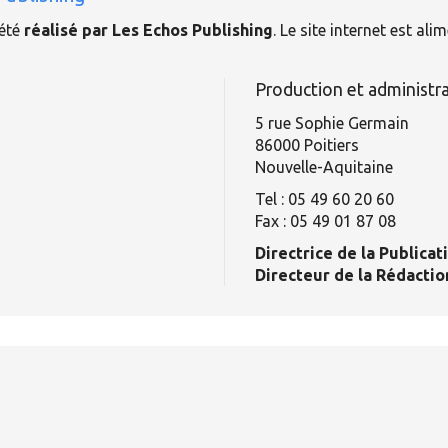
 été
réalisé par Les Echos Publishing
. Le site internet est al
Production et administra
5 rue Sophie Germain
86000 Poitiers
Nouvelle-Aquitaine
Tel : 05 49 60 20 60
Fax : 05 49 01 87 08
Directrice de la Publicati
Directeur de la Rédaction