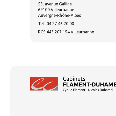
55, avenue Galline
69100 Villeurbanne
Auvergne-Rhône-Alpes
Tel : 04 27 46 20 00
RCS 443 207 154 Villeurbanne